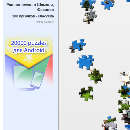
Ранняя осень в Шамони,
Франция
100 кусочков - Классика
Фото: Kavram