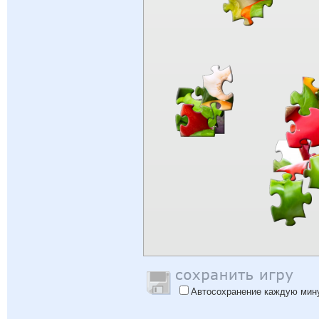
Автосохранение каждую мин