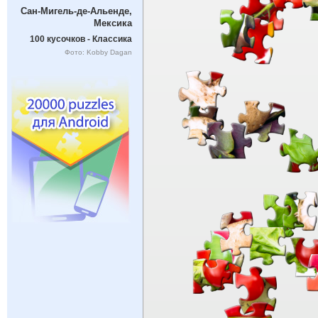
Сан-Мигель-де-Альенде,
Мексика
100 кусочков - Классика
Фото: Kobby Dagan