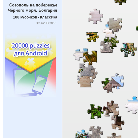
Созополь на побережье
Чёрного моря, Болгария
100 кусочков - Классика
Фото: Ecstk22