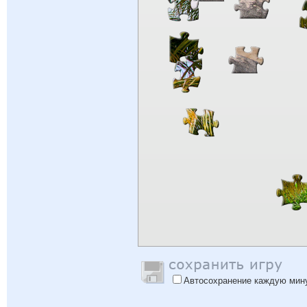
Автосохранение каждую мин