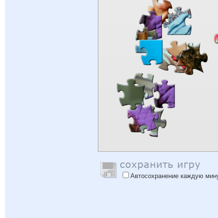
Автосохранение каждую мин