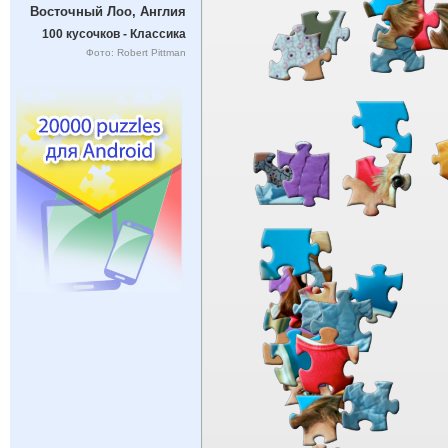
Восточный Лоо, Англия
100 кусочков - Классика
Фото: Robert Pittman