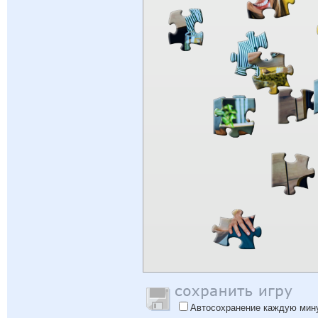
Автосохранение каждую мин