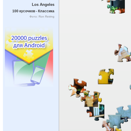
Los Angeles
100 кусочков - Классика
Фото: Ron Reiring