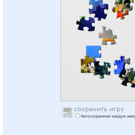
Автосохранение каждую мин