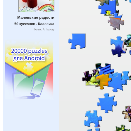
Маленькие радости
50 кусочков - Классика
Фото: Ankakay