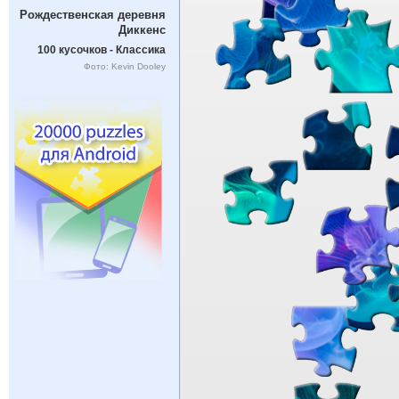
Рождественская деревня
Диккенс
100 кусочков - Классика
Фото: Kevin Dooley