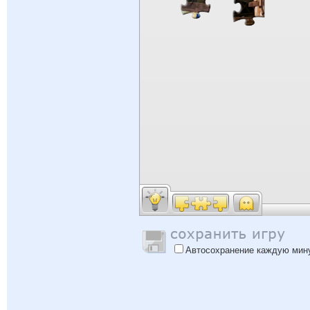
Автосохранение каждую мин