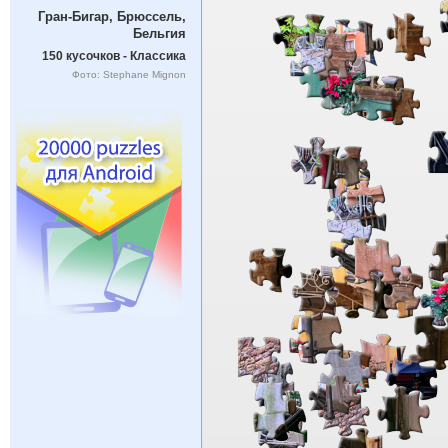
Гран-Бигар, Брюссель,
Бельгия
150 кусочков - Классика
Фото: Stephane Mignon