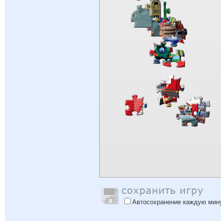
Автосохранение каждую мин