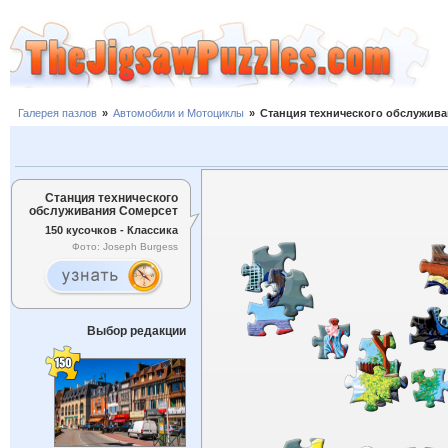
Галерея пазлов
»
Автомобили и Мотоциклы
»
Станция технического обслужива
Станция технического
обслуживания Сомерсет
150 кусочков - Классика
Фото: Joseph Burgess
Выбор редакции