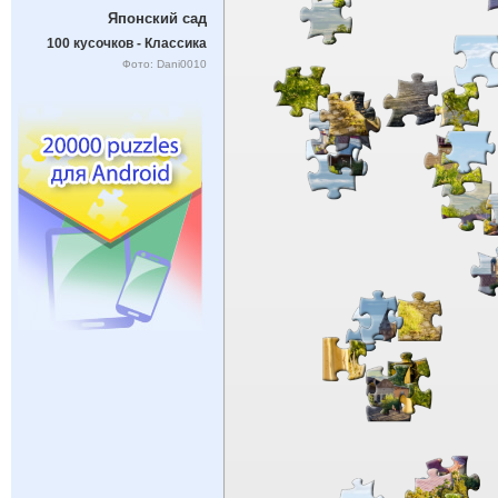
Японский сад
100 кусочков - Классика
Фото: Dani0010