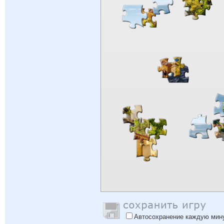
Автосохранение каждую мин