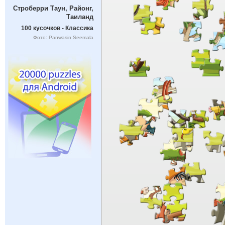
Строберри Таун, Районг,
Таиланд
100 кусочков - Классика
Фото: Panwasin Seemala