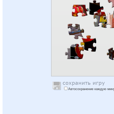
Автосохранение каждую мин