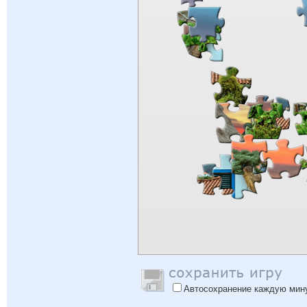
Автосохранение каждую мин