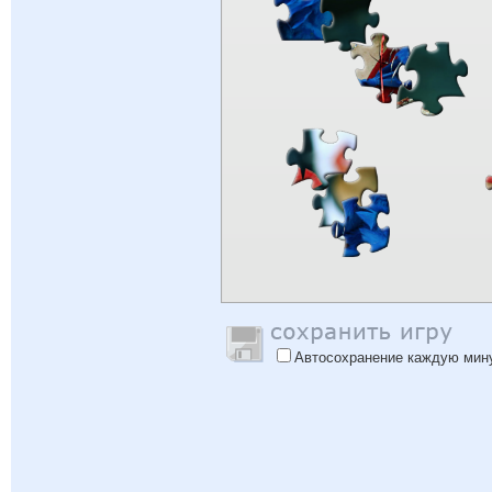
Автосохранение каждую мин