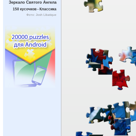
Зеркало Святого Ангела
150 кусочков - Классика
Фото: Josh Libatique