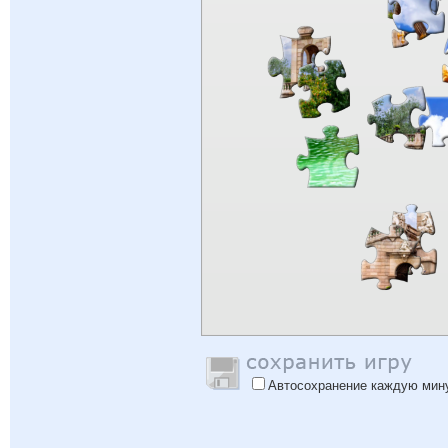
Автосохранение каждую мин