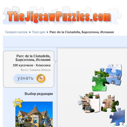
Галерея пазлов
»
Пазл дня
»
Parc de la Ciutadella, Барселона, Испания
Parc de la Ciutadella,
Барселона, Испания
100 кусочков - Классика
Фото: Catarina Belova
Выбор редакции