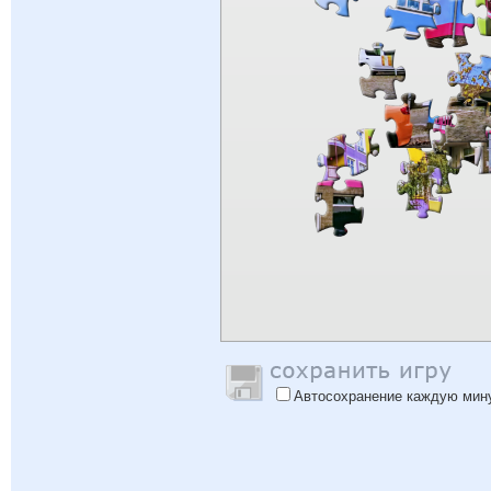
Автосохранение каждую мин