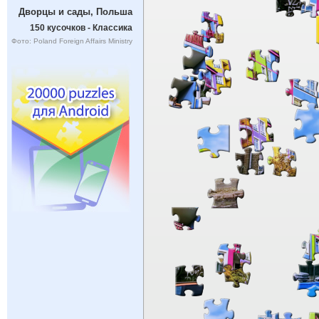
Дворцы и сады, Польша
150 кусочков - Классика
Фото: Poland Foreign Affairs Ministry