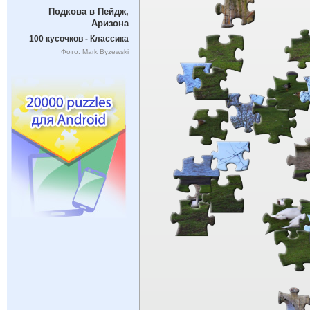
Подкова в Пейдж,
Аризона
100 кусочков - Классика
Фото: Mark Byzewski