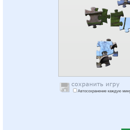
Автосохранение каждую мин