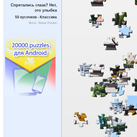
Спрятались глаза? Нет,
это улыбка
50 кусочков - Классика
Фото: Steve Punter