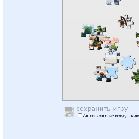
Автосохранение каждую мин