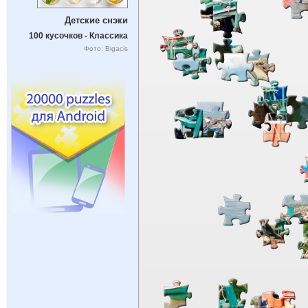
Детские снэки
100 кусочков - Классика
Фото: Bigacis