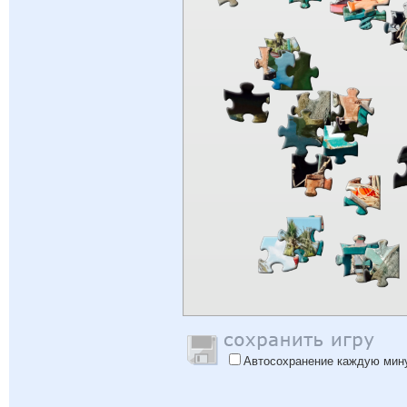
Автосохранение каждую мин