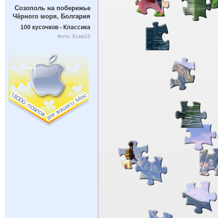
Созополь на побережье
Чёрного моря, Болгария
100 кусочков - Классика
Фото: Ecstk22