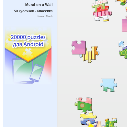
Mural on a Wall
50 кусочков - Классика
Фото: Theilr