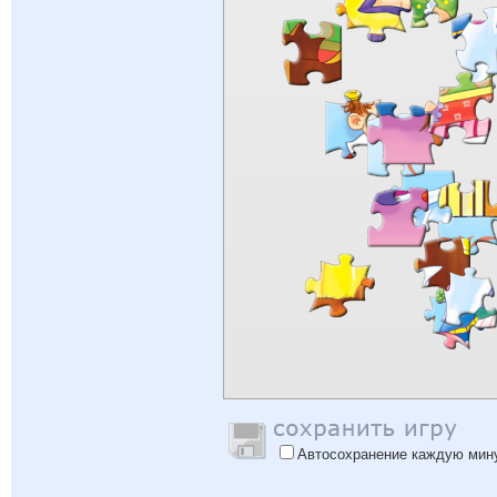
Автосохранение каждую мин